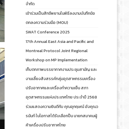
จำกัด
เข้าร่วมเป็นสักขีพยานในพิธีลงนามบันทึกข้อ
ตกลงความร่วมมือ (MOU)
SWAT Conference 2025
17th Annual East Asia and Pacific and
Montreal Protocol Joint Regional
Workshop on MP Implementation
เก็บตกภาพบรรยากาศงานประชุมสามัญ และ
งานเลี้ยงสังสรรค์กลุ่มอุตสาหกรรมเครื่อง
ปรับอากาศและเครื่องทำความเย็น สภา
อุตสาหกรรมแห่งประเทศไทย ประจำปี 2568
ร่วมแสดงความยินดีกับ คุณอุกฤษณ์ อังคุณว
รนันท์ ในโอกาสได้รับเลือกป็น นายกสมาคมผู้
ค้าเครื่องปรับอากาศไทย