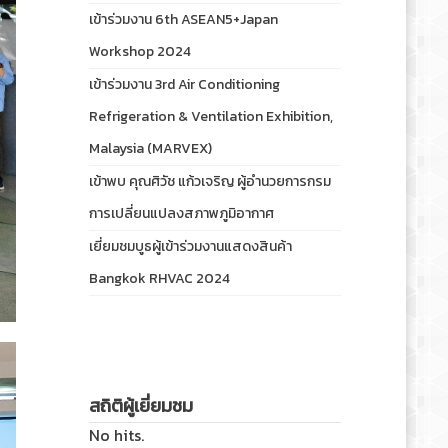
เข้าร่วมงาน 6th ASEAN5+Japan
Workshop 2024
เข้าร่วมงาน 3rd Air Conditioning
Refrigeration & Ventilation Exhibition,
Malaysia (MARVEX)
เข้าพบ คุณศิวัช แก้วเจริญ ผู้อำนวยการกรม
การเปลี่ยนแปลงสภาพภูมิอากาศ
เยี่ยมชมบูธผู้เข้าร่วมงานแสดงสินค้า
Bangkok RHVAC 2024
สถิติผู้เยี่ยมชม
No hits.