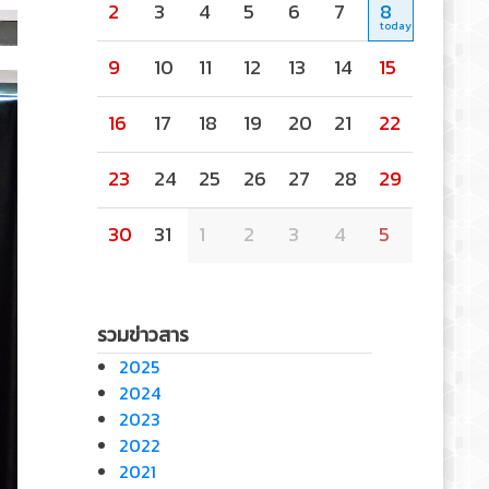
2
3
4
5
6
7
8
9
10
11
12
13
14
15
16
17
18
19
20
21
22
23
24
25
26
27
28
29
30
31
1
2
3
4
5
รวมข่าวสาร
2025
2024
2023
2022
2021