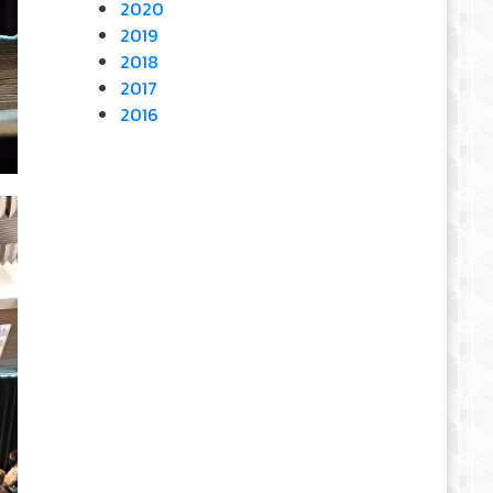
2020
2019
2018
2017
2016