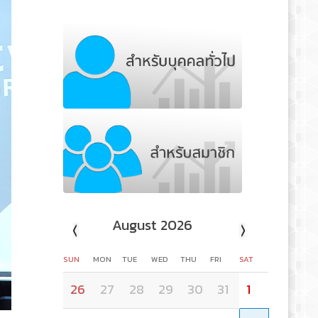
August 2026
SUN
MON
TUE
WED
THU
FRI
SAT
26
27
28
29
30
31
1